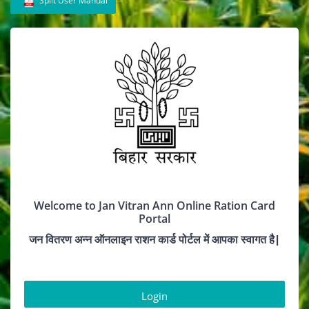
Split User Manual
Welcome to Jan Vitran Ann Online Ration Card
Portal
जन वितरण अन्न ऑनलाइन राशन कार्ड पोर्टल में आपका स्वागत है|