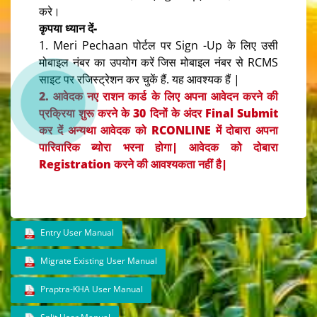
करे।
कृपया ध्यान दें-
1. Meri Pechaan पोर्टल पर Sign -Up के लिए उसी
मोबाइल नंबर का उपयोग करें जिस मोबाइल नंबर से RCMS
साइट पर रजिस्ट्रेशन कर चुकें हैं. यह आवश्यक हैं |
2.
आवेदक नए राशन कार्ड के लिए अपना आवेदन करने की
प्रक्रिया शुरू करने के 30 दिनों के अंदर Final Submit
कर दें अन्यथा आवेदक को RCONLINE में दोबारा अपना
पारिवारिक ब्योरा भरना होगा| आवेदक को दोबारा
Registration करने की आवश्यकता नहीं है|
Entry User Manual
Migrate Existing User Manual
Praptra-KHA User Manual